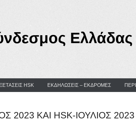
ύνδεσμος Ελλάδας 
ΕΞΕΤΑΣΕΙΣ HSK
ΕΚΔΗΛΩΣΕΙΣ – ΕΚΔΡΟΜΕΣ
ΠΕΡ
Σ 2023 ΚΑΙ HSK-ΙΟΥΛΙΟΣ 2023