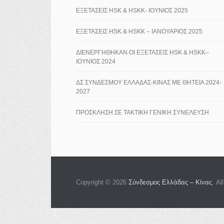
ΕΞΕΤΑΣΕΙΣ HSK & HSKK- ΙΟΥΝΙΟΣ 2025
ΕΞΕΤΑΣΕΙΣ HSK & HSKK – ΙΑΝΟΥΑΡΙΟΣ 2025
ΔΙΕΝΕΡΓΗΘΗΚΑΝ ΟΙ ΕΞΕΤΑΣΕΙΣ HSK & HSKK–
ΙΟΥΝΙΟΣ 2024
ΔΣ ΣΥΝΔΕΣΜΟΥ ΕΛΛΑΔΑΣ-ΚΙΝΑΣ ΜΕ ΘΗΤΕΙΑ 2024-
2027
ΠΡΟΣΚΛΗΣΗ ΣΕ ΤΑΚΤΙΚΗ ΓΕΝΙΚΗ ΣΥΝΕΛΕΥΣΗ
Copyright © 2026
Σύνδεσμος Ελλάδας – Κίνας
. Al