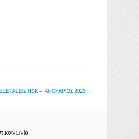
ΕΞΕΤΑΣΕΙΣ HSK – ΙΑΝΟΥΑΡΙΟΣ 2023
→
πικοινωνία