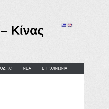
– Κίνας
ΙΟΔΙΚΟ
ΝΕΑ
ΕΠΙΚΟΙΝΩΝΙΑ