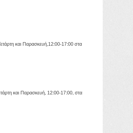
 Τετάρτη και Παρασκευή,12:00-17:00 στα
Τετάρτη και Παρασκευή, 12:00-17:00, στα