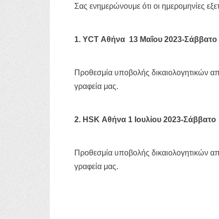
Σας ενημερώνουμε ότι οι ημερομηνίες εξ
1. YCT Αθήνα 13 Μαΐου 2023-Σάββατο
Προθεσμία υποβολής δικαιολογητικών α
γραφεία μας.
2. HSK Αθήνα 1 Ιουλίου 2023-Σάββατο
Προθεσμία υποβολής δικαιολογητικών α
γραφεία μας.