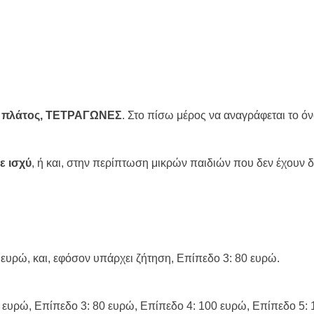
πλάτος, ΤΕΤΡΑΓΩΝΕΣ
. Στο πίσω μέρος να αναγράφεται το ό
ε ισχύ
, ή και, στην περίπτωση μικρών παιδιών που δεν έχουν 
 ευρώ, και, εφόσον υπάρχει ζήτηση, Επίπεδο 3: 80 ευρώ.
0 ευρώ, Επίπεδο 3: 80 ευρώ, Επίπεδο 4: 100 ευρώ, Επίπεδο 5: