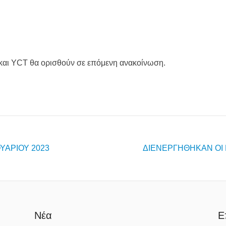
 και YCT θα ορισθούν σε επόμενη ανακοίνωση.
ΥΑΡΙΟΥ 2023
ΔΙΕΝΕΡΓΗΘΗΚΑΝ ΟΙ 
Νέα
Ε