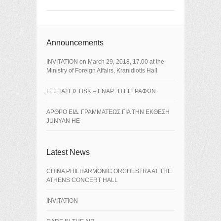
Announcements
ΙNVITATION on March 29, 2018, 17.00 at the
Ministry of Foreign Affairs, Kranidiotis Hall
ΕΞΕΤΑΣΕΙΣ HSK – ΕΝΑΡΞΗ ΕΓΓΡΑΦΩΝ
ΑΡΘΡΟ ΕΙΔ. ΓΡΑΜΜΑΤΕΩΣ ΓΙΑ ΤΗΝ ΕΚΘΕΣΗ
JUNYAN HE
Latest News
CHINA PHILHARMONIC ORCHESTRA AT THE
ATHENS CONCERT HALL
INVITATION