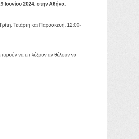
9 Ιουνίου 2024, στην Αθήνα.
 Τρίτη, Τετάρτη και Παρασκευή, 12:00-
μπορούν να επιλέξουν αν θέλουν να