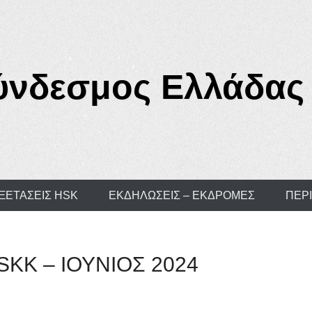
ύνδεσμος Ελλάδας 
ΕΞΕΤΑΣΕΙΣ HSK
ΕΚΔΗΛΩΣΕΙΣ – ΕΚΔΡΟΜΕΣ
ΠΕΡ
SKK – ΙΟΥΝΙΟΣ 2024