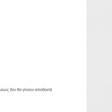
αλλιώς δεν θα γίνουν αποδεκτά