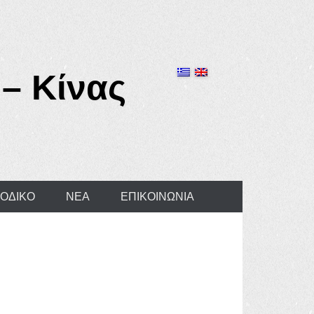
– Κίνας
ΙΟΔΙΚΟ
ΝΕΑ
ΕΠΙΚΟΙΝΩΝΙΑ