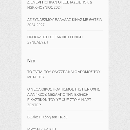
ΔΙΕΝΕΡΓΗΘΗΚΑΝ ΟΙ ΕΞΕΤΑΣΕΙΣ HSK &
HSKK–ΙΟΥΝΙΟΣ 2024
ΔΣ ΣΥΝΔΕΣΜΟΥ ΕΛΛΑΔΑΣ-ΚΙΝΑΣ ΜΕ ΘΗΤΕΙΑ
2024-2027
ΠΡΟΣΚΛΗΣΗ ΣΕ ΤΑΚΤΙΚΗ ΓΕΝΙΚΗ
ΣΥΝΕΛΕΥΣΗ
Νέα
ΤΟ ΤΑΞΙΔΙ ΤΟΥ ΟΔΥΣΣΕΑ ΚΑΙ Ο ΔΡΟΜΟΣ ΤΟΥ
ΜΕΤΑΞΙΟΥ
Ο ΝΕΟΛΙΘΙΚΟΣ ΠΟΛΙΤΙΣΜΟΣ ΤΗΣ ΠΕΡΙΟΧΗΣ
ΛΙΑΝΓΚΖΟΥ, ΜΕΣΑ ΑΠΟ ΤΗΝ ΕΚΘΕΣΗ
ΕΙΚΑΣΤΙΚΩΝ ΤΟΥ YE XUE ΣΤΟ ΜΙΝ ΑΡΤ
ΣΕΝΤΕΡ
Βιβλίο: Η Κόρη του Ήλιου
ΙΔΡΥΣΗ Κ.ΕΛ.ΚΙ.Π.