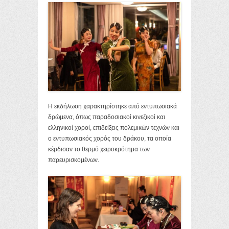
Η εκδήλωση χαρακτηρίστηκε από εντυπωσιακά
δρώμενα, όπως παραδοσιακοί κινεζικοί και
ελληνικοί χοροί, επιδείξεις πολεμικών τεχνών και
ο εντυπωσιακός χορός του δράκου, τα οποία
κέρδισαν το θερμό χειροκρότημα των
παρευρισκομένων.