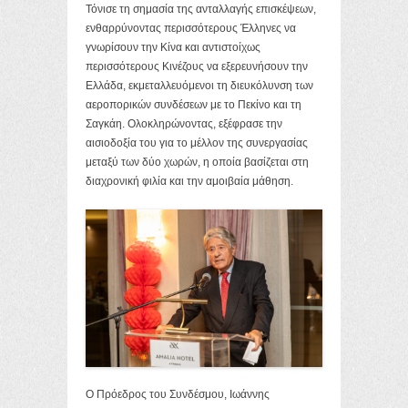
Τόνισε τη σημασία της ανταλλαγής επισκέψεων,
ενθαρρύνοντας περισσότερους Έλληνες να
γνωρίσουν την Κίνα και αντιστοίχως
περισσότερους Κινέζους να εξερευνήσουν την
Ελλάδα, εκμεταλλευόμενοι τη διευκόλυνση των
αεροπορικών συνδέσεων με το Πεκίνο και τη
Σαγκάη. Ολοκληρώνοντας, εξέφρασε την
αισιοδοξία του για το μέλλον της συνεργασίας
μεταξύ των δύο χωρών, η οποία βασίζεται στη
διαχρονική φιλία και την αμοιβαία μάθηση.
Ο Πρόεδρος του Συνδέσμου, Ιωάννης