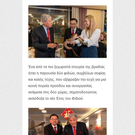
Ένα από τα πιο ξεχωριστά στοιχεία της βραδιάς
ήταν η παρουσία δύο φιδιών, συμβόλων σοφίας
και καλής τύχης, που εξέφραζαν την ευχή για μια
κοινή πορεία προόδου και συνεργασίας
ανάμεσα στις δύο χώρες, σηματοδοτώντας
αισιόδοξα το νέο Έτος του Φιδιού.