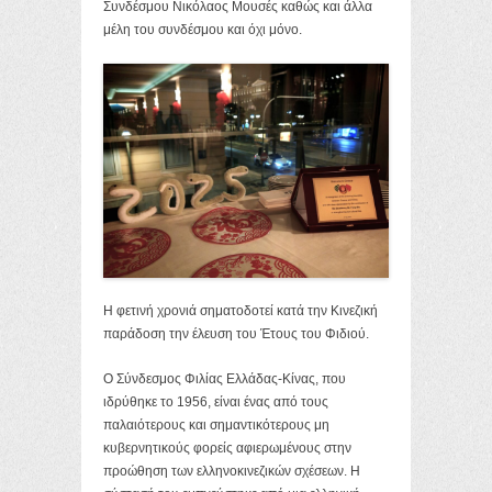
Συνδέσμου Νικόλαος Μουσές καθώς και άλλα
μέλη του συνδέσμου και όχι μόνο.
Η φετινή χρονιά σηματοδοτεί κατά την Κινεζική
παράδοση την έλευση του Έτους του Φιδιού.
Ο Σύνδεσμος Φιλίας Ελλάδας-Κίνας, που
ιδρύθηκε το 1956, είναι ένας από τους
παλαιότερους και σημαντικότερους μη
κυβερνητικούς φορείς αφιερωμένους στην
προώθηση των ελληνοκινεζικών σχέσεων. Η