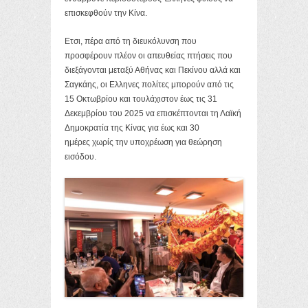
επισκεφθούν την Κίνα.
Ετσι, πέρα από τη διευκόλυνση που
προσφέρουν πλέον οι απευθείας πτήσεις που
διεξάγονται μεταξύ Αθήνας και Πεκίνου αλλά και
Σαγκάης, οι Ελληνες πολίτες μπορούν από τις
15 Οκτωβρίου και τουλάχιστον έως τις 31
Δεκεμβρίου του 2025 να επισκέπτονται τη Λαϊκή
Δημοκρατία της Κίνας για έως και 30
ημέρες χωρίς την υποχρέωση για θεώρηση
εισόδου.