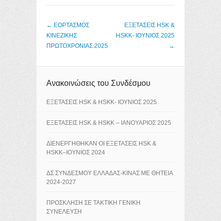
Post navigation
←
ΕΟΡΤΑΣΜΟΣ
ΕΞΕΤΑΣΕΙΣ HSK &
ΚΙΝΕΖΙΚΗΣ
HSKK- ΙΟΥΝΙΟΣ 2025
ΠΡΩΤΟΧΡΟΝΙΑΣ 2025
→
Ανακοινώσεις του Συνδέσμου
ΕΞΕΤΑΣΕΙΣ HSK & HSKK- ΙΟΥΝΙΟΣ 2025
ΕΞΕΤΑΣΕΙΣ HSK & HSKK – ΙΑΝΟΥΑΡΙΟΣ 2025
ΔΙΕΝΕΡΓΗΘΗΚΑΝ ΟΙ ΕΞΕΤΑΣΕΙΣ HSK &
HSKK–ΙΟΥΝΙΟΣ 2024
ΔΣ ΣΥΝΔΕΣΜΟΥ ΕΛΛΑΔΑΣ-ΚΙΝΑΣ ΜΕ ΘΗΤΕΙΑ
2024-2027
ΠΡΟΣΚΛΗΣΗ ΣΕ ΤΑΚΤΙΚΗ ΓΕΝΙΚΗ
ΣΥΝΕΛΕΥΣΗ