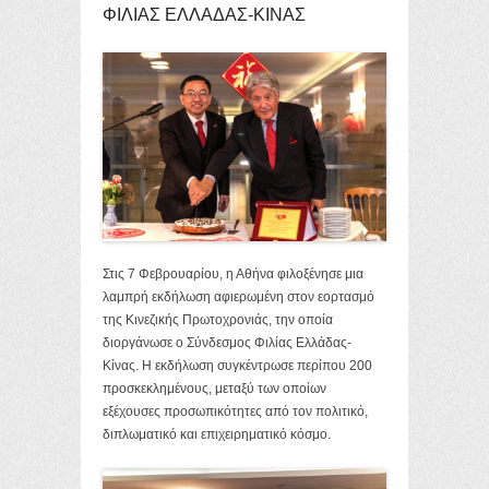
ΦΙΛΙΑΣ ΕΛΛΑΔΑΣ-ΚΙΝΑΣ
Στις 7 Φεβρουαρίου, η Αθήνα φιλοξένησε μια
λαμπρή εκδήλωση αφιερωμένη στον εορτασμό
της Κινεζικής Πρωτοχρονιάς, την οποία
διοργάνωσε ο Σύνδεσμος Φιλίας Ελλάδας-
Κίνας. Η εκδήλωση συγκέντρωσε περίπου 200
προσκεκλημένους, μεταξύ των οποίων
εξέχουσες προσωπικότητες από τον πολιτικό,
διπλωματικό και επιχειρηματικό κόσμο.