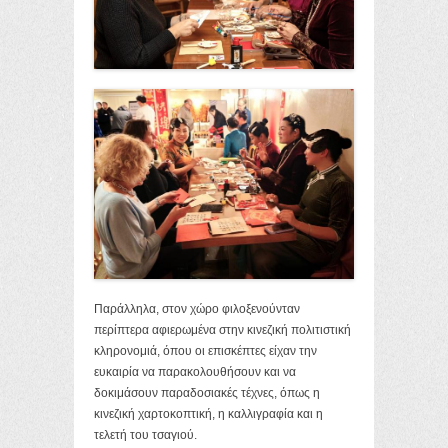
Παράλληλα, στον χώρο φιλοξενούνταν
περίπτερα αφιερωμένα στην κινεζική πολιτιστική
κληρονομιά, όπου οι επισκέπτες είχαν την
ευκαιρία να παρακολουθήσουν και να
δοκιμάσουν παραδοσιακές τέχνες, όπως η
κινεζική χαρτοκοπτική, η καλλιγραφία και η
τελετή του τσαγιού.