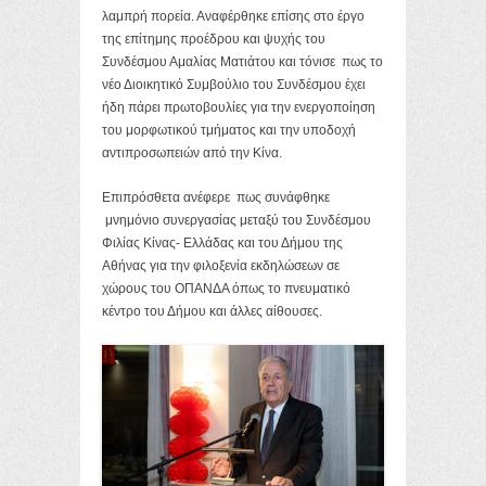
λαμπρή πορεία. Αναφέρθηκε επίσης στο έργο
της επίτημης προέδρου και ψυχής του
Συνδέσμου Αμαλίας Ματιάτου και τόνισε πως το
νέο Διοικητικό Συμβούλιο του Συνδέσμου έχει
ήδη πάρει πρωτοβουλίες για την ενεργοποίηση
του μορφωτικού τμήματος και την υποδοχή
αντιπροσωπειών από την Κίνα.
Επιπρόσθετα ανέφερε πως συνάφθηκε
μνημόνιο συνεργασίας μεταξύ του Συνδέσμου
Φιλίας Κίνας- Ελλάδας και του Δήμου της
Αθήνας για την φιλοξενία εκδηλώσεων σε
χώρους του ΟΠΑΝΔΑ όπως το πνευματικό
κέντρο του Δήμου και άλλες αίθουσες.