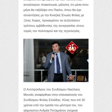
ανταλλαγών. Ανακοίνωσε, μάλιστα, ότι μέσα στον
μήνα θα ταξιδέψει στο Πεκίνο, όπου θα έχει
συναντήσεις με την Κινεζική Ένωση Φιλίας με
Ξένες Χώρες, προκειμένου να συζητήσουν
τρόπους εμβάθυνσης της συνεργασίας στους
τομείς του πολιτισμού και της τεχνολογίας.
Ο Αντιπρόεδρος του Συνδέσμου Νικόλαος
Μουσές αναφέρθηκε στην επανεκκίνηση του
Συνδέσμου Φιλίας Ελλάδας- Κίνας που επί 30
χρόνια υπό την ηγεσία του μέντορα του, του
αείμνηστου Ανδρέα Ποταμιάνου γνώρισε